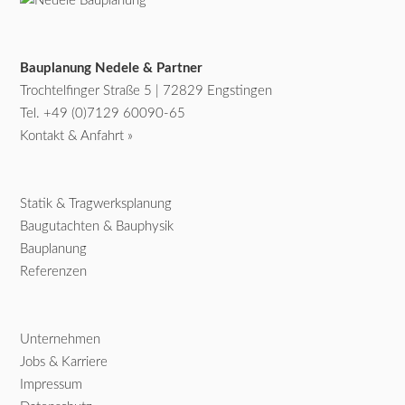
Bauplanung Nedele & Partner
Trochtelfinger Straße 5 | 72829 Engstingen
Tel.
+49 (0)7129 60090-65
Kontakt & Anfahrt »
Statik & Tragwerksplanung
Baugutachten & Bauphysik
Bauplanung
Referenzen
Unternehmen
Jobs & Karriere
Impressum