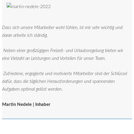
Dass sich unsere Mitarbeiter wohl fühlen, ist mir sehr wichtig und
daran arbeite ich ständig.
Neben einer großzügigen Freizeit- und Urlaubsregelung bieten wir
eine Vielzahl an Leistungen und Vorteilen für unser Team.
Zufriedene, engagierte und motivierte Mitarbeiter sind der Schlüssel
dafür, dass die täglichen Herausforderungen und spannenden
Aufgaben optimal gelöst werden.
Martin Nedele | Inhaber