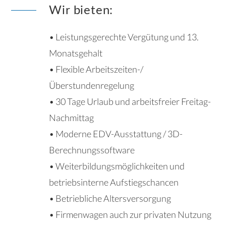
Wir bieten:
• Leistungsgerechte Vergütung und 13.
Monatsgehalt
• Flexible Arbeitszeiten-/
Überstundenregelung
• 30 Tage Urlaub und arbeitsfreier Freitag-
Nachmittag
• Moderne EDV-Ausstattung / 3D-
Berechnungssoftware
• Weiterbildungsmöglichkeiten und
betriebsinterne Aufstiegschancen
• Betriebliche Altersversorgung
• Firmenwagen auch zur privaten Nutzung