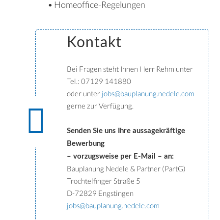
• Homeoffice-Regelungen
Kontakt
Bei Fragen steht Ihnen Herr Rehm unter
Tel.: 07129 141880
oder unter
jobs@bauplanung.nedele.com
gerne zur Verfügung.
Senden Sie uns Ihre aussagekräftige
Bewerbung
– vorzugsweise per E-Mail – an:
Bauplanung Nedele & Partner (PartG)
Trochtelfinger Straße 5
D-72829 Engstingen
jobs@bauplanung.nedele.com