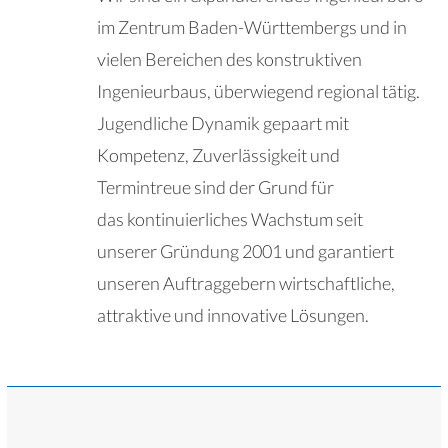
im Zentrum Baden-Württembergs und in
vielen Bereichen des konstruktiven
Ingenieurbaus, überwiegend regional tätig.
Jugendliche Dynamik gepaart mit
Kompetenz, Zuverlässigkeit und
Termintreue sind der Grund für
das kontinuierliches Wachstum seit
unserer Gründung 2001 und garantiert
unseren Auftraggebern wirtschaftliche,
attraktive und innovative Lösungen.