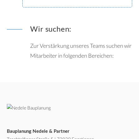
Wir suchen:
Zur Verstärkung unseres Teams suchen wir
Mitarbeiter in folgenden Bereichen:
Bauplanung Nedele & Partner