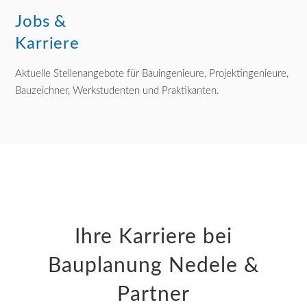
Jobs &
Karriere
Aktuelle Stellenangebote für Bauingenieure, Projektingenieure,
Bauzeichner, Werkstudenten und Praktikanten.
Ihre Karriere bei
Bauplanung Nedele &
Partner