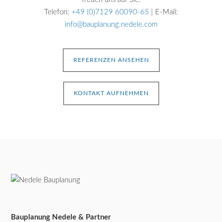
Telefon:
+49 (0)7129 60090-65
| E-Mail:
info@bauplanung.nedele.com
REFERENZEN ANSEHEN
KONTAKT AUFNEHMEN
Bauplanung Nedele & Partner