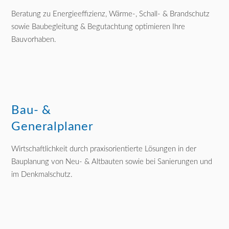
Beratung zu Energieeffizienz, Wärme-, Schall- & Brandschutz
sowie Baubegleitung & Begutachtung optimieren Ihre
Bauvorhaben.
Bau- &
Generalplaner
Wirtschaftlichkeit durch praxisorientierte Lösungen in der
Bauplanung von Neu- & Altbauten sowie bei Sanierungen und
im Denkmalschutz.