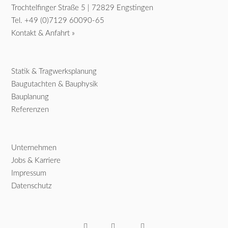
Trochtelfinger Straße 5 | 72829 Engstingen
Tel.
+49 (0)7129 60090-65
Kontakt & Anfahrt »
Statik & Tragwerksplanung
Baugutachten & Bauphysik
Bauplanung
Referenzen
Unternehmen
Jobs & Karriere
Impressum
Datenschutz