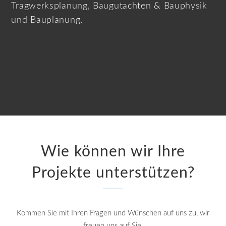
Tragwerksplanung, Baugutachten & Bauphysik
und Bauplanung.
Wie können wir Ihre
Projekte unterstützen?
Kommen Sie mit Ihren Fragen und Wünschen auf uns zu, wir
freuen uns auf Sie.